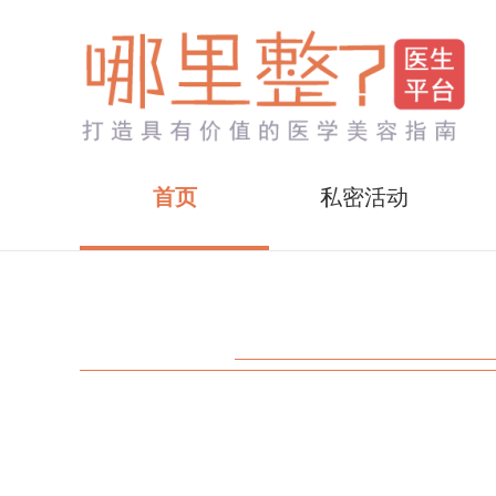
首页
私密活动