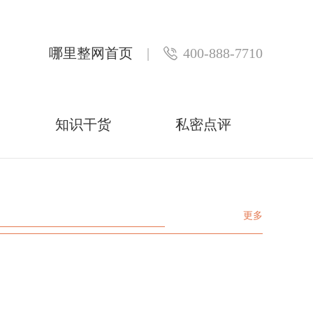
哪里整网首页
|
400-888-7710
知识干货
私密点评
更多