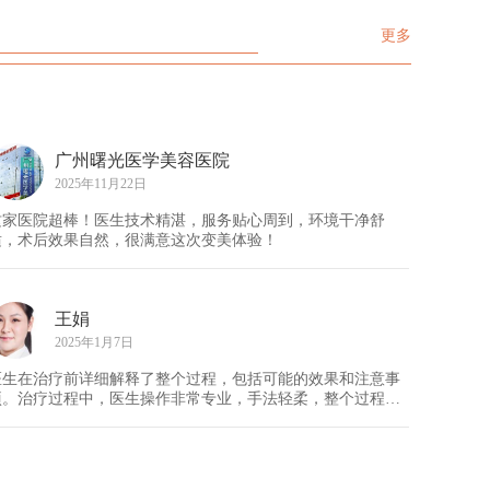
更多
广州曙光医学美容医院
2025年11月22日
这家医院超棒！医生技术精湛，服务贴心周到，环境干净舒
适，术后效果自然，很满意这次变美体验！
王娟
2025年1月7日
医生在治疗前详细解释了整个过程，包括可能的效果和注意事
项。治疗过程中，医生操作非常专业，手法轻柔，整个过程疼
痛较弱，只是有轻微的温热感，给人感觉非常舒服。