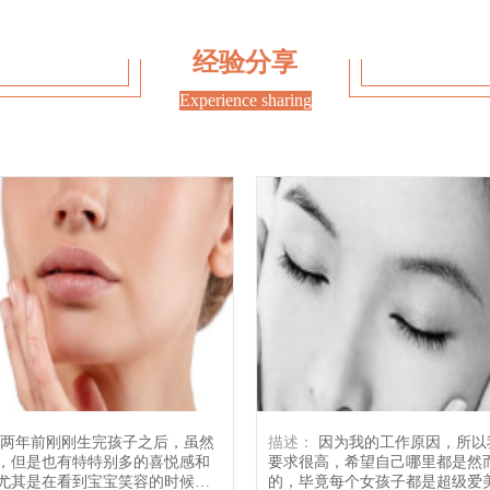
经验分享
Experience sharing
描述：
因为我的工作原因，所以我对自己
，但是也有特特别多的喜悦感和
要求很高，希望自己哪里都是然
尤其是在看到宝宝笑容的时候，
的，毕竟每个女孩子都是超级爱