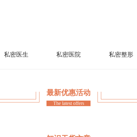
私密医生
私密医院
私密整形
最新优惠活动
The latest offers