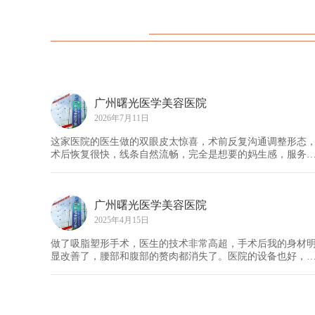
广州曙光医学美容医院
2026年7月11日
这家医院的医生做的双眼皮太惊喜，术前反复沟通调整形态
术后恢复很快，线条自然流畅，完全是想要的妈生感，服务
程贴心到位。
广州曙光医学美容医院
2025年4月15日
做了吸脂塑形手术，医生的技术非常高超，手术后我的身材
显改善了，腰部和腹部的赘肉都消失了。医院的设备也好，
院还提供了详细的术后护理建议，让我感觉非常安心。